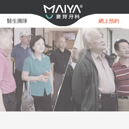
醫生團隊
網上預約