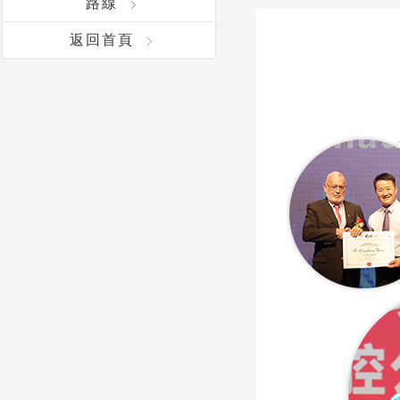
路線
返回首頁