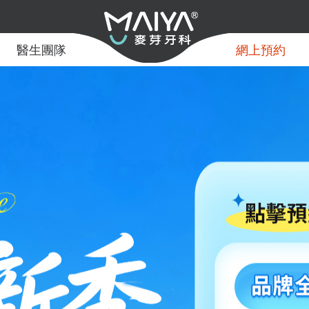
醫生團隊
網上預約