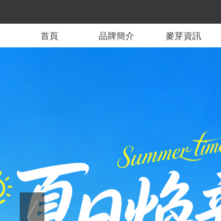
首頁
品牌簡介
麥芽資訊